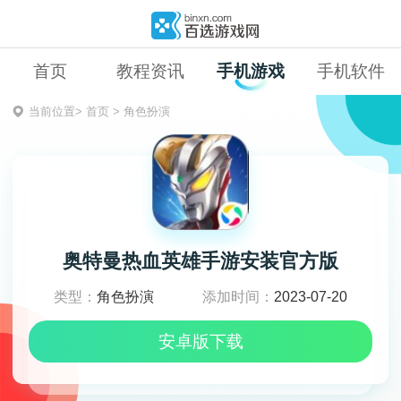
首页
教程资讯
手机游戏
手机软件
当前位置>
首页
>
角色扮演
奥特曼热血英雄手游安装官方版
类型：
角色扮演
添加时间：
2023-07-20
安卓版下载