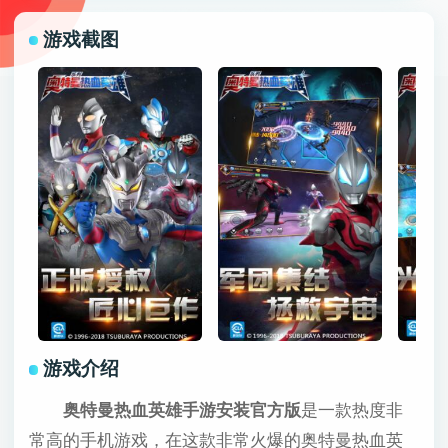
游戏截图
游戏介绍
奥特曼热血英雄手游安装官方版
是一款热度非
常高的手机游戏，在这款非常火爆的奥特曼热血英