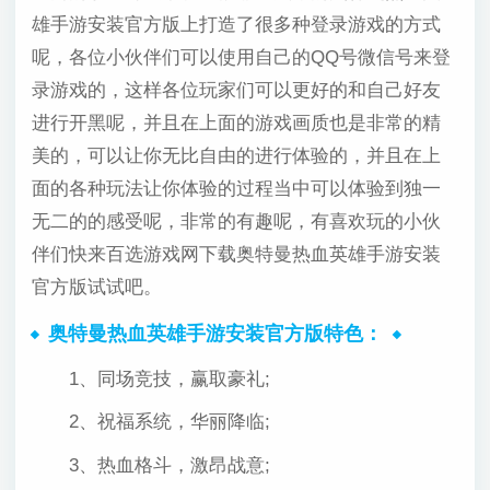
雄手游安装官方版上打造了很多种登录游戏的方式
呢，各位小伙伴们可以使用自己的QQ号微信号来登
录游戏的，这样各位玩家们可以更好的和自己好友
进行开黑呢，并且在上面的游戏画质也是非常的精
美的，可以让你无比自由的进行体验的，并且在上
面的各种玩法让你体验的过程当中可以体验到独一
无二的的感受呢，非常的有趣呢，有喜欢玩的小伙
伴们快来百选游戏网下载奥特曼热血英雄手游安装
官方版试试吧。
奥特曼热血英雄手游安装官方版特色：
1、同场竞技，赢取豪礼;
2、祝福系统，华丽降临;
3、热血格斗，激昂战意;