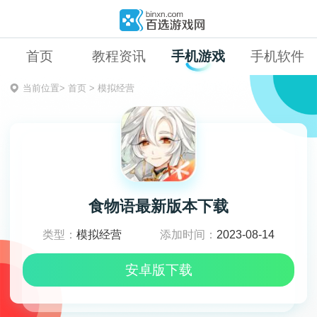
首页
教程资讯
手机游戏
手机软件
当前位置>
首页
>
模拟经营
食物语最新版本下载
类型：
模拟经营
添加时间：
2023-08-14
安卓版下载