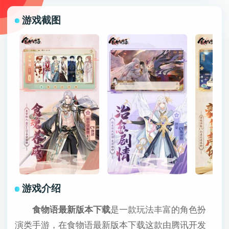
游戏截图
游戏介绍
食物语最新版本下载
是一款玩法丰富的角色扮
演类手游，在食物语最新版本下载这款由腾讯开发