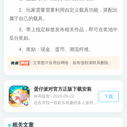
2、玩家需要需要利用自定义载具功能，搭配出
属于自己的载具。
3、带上指定标签发布相关作品，即可在奖池中
瓜分奖励。
4、奖励：现金、蛋币、潮流纤维。
文章图片应用自网络，如有侵权请联系删除。
蛋仔派对官方正版下载安装
休闲益智 | 2023-09-22
下载
还在寻找一款欢乐有趣的多人派对游戏?那不妨来试一试蛋仔派对官方正版下载安装这款有着丰富游戏玩法的多人手游吧，在蛋仔派对官方正版下载安装这款网易开发打造的派对娱乐游戏中，游戏中玩家可以同自己的朋友一起进行组队游玩，体验经典的多人大闯关模式，不断完成各项挑战并成功站到最后获得冠军!
相关文章