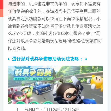
与进来的，玩法也是非常简单的，玩家们不需要有
任何复杂的操作的，在游戏当中只需要利用上面的
载具自定义功能就可以继而往下面继续搭配哦，小
编看到很多玩家不知道蛋仔派对载具争霸赛活动怎
么玩?今天呢，小编就为各位玩家们带来了关于“蛋
仔派对载具争霸赛活动玩法攻略”希望各位玩家们可
以喜欢哦。
蛋仔派对载具争霸赛活动玩法攻略：
1、上线时间：11月24日-12月24日。