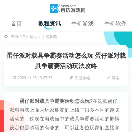
首页
教程资讯
手机游戏
手机软件
当前位置>
首页
>
手游攻略
蛋仔派对载具争霸赛活动怎么玩 蛋仔派对载
具争霸赛活动玩法攻略
2023-11-26 13:37:57
手游攻略
网络
蛋仔派对载具争霸赛活动怎么玩?
在这款蛋仔
派对游戏上面为玩家朋友们上线了很多不同的趣味
活动的，这次在游戏当中的载具争霸赛活动的剧情
设定也是超级的有趣的，可以让各位玩家们直接参