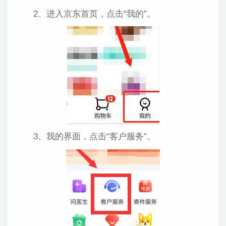
2、进入京东首页，点击“我的”。
3、我的界面，点击“客户服务”。