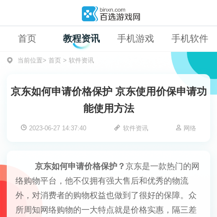
首页
教程资讯
手机游戏
手机软件
当前位置>
首页
>
软件资讯
京东如何申请价格保护 京东使用价保申请功
能使用方法
2023-06-27 14:37:40
软件资讯
网络
京东如何申请价格保护？
京东是一款热门的网
络购物平台，他不仅拥有强大售后和优秀的物流
外，对消费者的购物权益也做到了很好的保障。众
所周知网络购物的一大特点就是价格实惠，隔三差