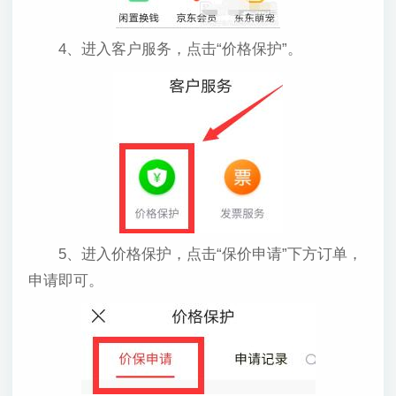
4、进入客户服务，点击“价格保护”。
5、进入价格保护，点击“保价申请”下方订单，
申请即可。