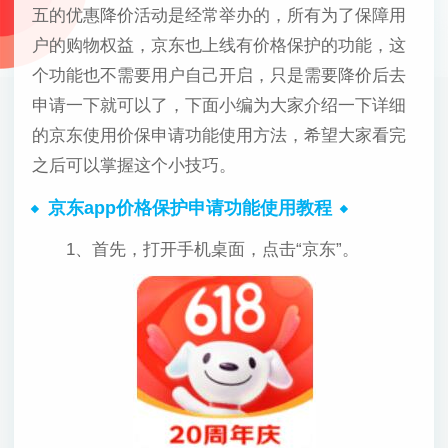
五的优惠降价活动是经常举办的，所有为了保障用
户的购物权益，京东也上线有价格保护的功能，这
个功能也不需要用户自己开启，只是需要降价后去
申请一下就可以了，下面小编为大家介绍一下详细
的京东使用价保申请功能使用方法，希望大家看完
之后可以掌握这个小技巧。
京东app价格保护申请功能使用教程
1、首先，打开手机桌面，点击“京东”。