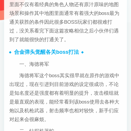
里面不仅有着经典的角色人物还有原汁原味的地图
场景和操作其中地图里面通常有着强大的boss最为
通关获胜的条件因此很多BOSS玩家们都很难打
过，没关系看完下面这篇攻略相信之后小伙伴们遇
到了就能很快的打通关了。
合金弹头觉醒各关boss打法
一、海德将军
海德将军这个boss其实很早就在原作的游戏中
出现过，现在引进到目前游戏的设定很成功，不论
是知名度还是强度都有着明显的提升，攻击模组就
是最直观的表现，能经常看到该boss使用去各种大
炮以及机枪武器，射击频率也相对较快，新手们应
对起来会很麻烦。